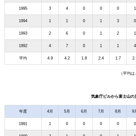
1995
3
4
0
0
0
1
1994
1
1
0
1
3
0
1993
2
6
0
1
2
1
1992
4
7
0
1
1
4
平均
4.9
4.2
1.8
2.4
1.7
2.
（平均は
気象庁ビルから富士山の見
年度
4月
5月
6月
7月
8月
9
1991
1
0
0
0
0
0