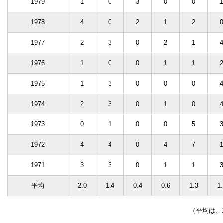
1979
1
0
3
0
0
1
1978
4
0
2
1
2
0
1977
2
3
0
2
1
4
1976
1
0
0
1
1
2
1975
1
3
0
0
0
4
1974
2
3
0
1
0
4
1973
0
1
0
0
5
3
1972
4
4
0
4
7
1
1971
3
3
0
1
1
3
平均
2.0
1.4
0.4
0.6
1.3
1.
（平均は、19