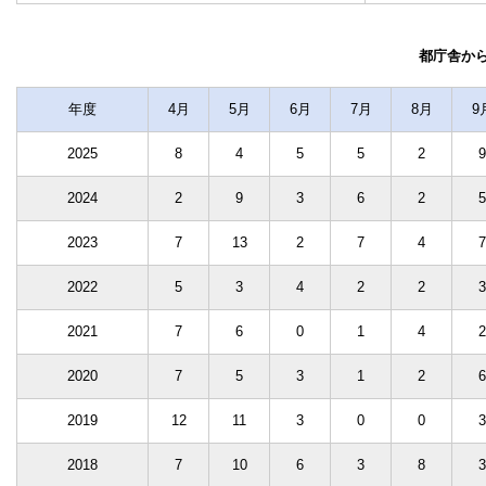
都庁舎か
年度
4月
5月
6月
7月
8月
9
2025
8
4
5
5
2
9
2024
2
9
3
6
2
5
2023
7
13
2
7
4
7
2022
5
3
4
2
2
3
2021
7
6
0
1
4
2
2020
7
5
3
1
2
6
2019
12
11
3
0
0
3
2018
7
10
6
3
8
3